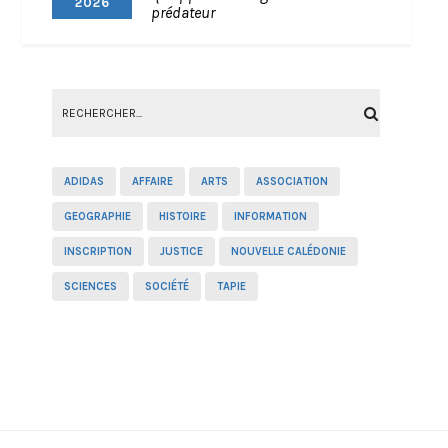
2026
prédateur
ADIDAS
AFFAIRE
ARTS
ASSOCIATION
GEOGRAPHIE
HISTOIRE
INFORMATION
INSCRIPTION
JUSTICE
NOUVELLE CALÉDONIE
SCIENCES
SOCIÉTÉ
TAPIE