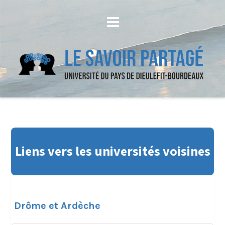
Liens vers les universités voisines
Drôme et Ardèche