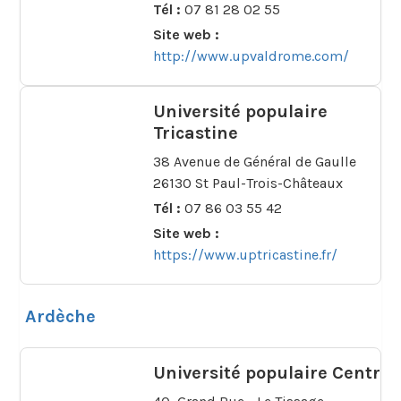
Tél :
07 81 28 02 55
Site web :
http://www.upvaldrome.com/
Université populaire
Tricastine
38 Avenue de Général de Gaulle
26130 St Paul-Trois-Châteaux
Tél :
07 86 03 55 42
Site web :
https://www.uptricastine.fr/
Ardèche
Université populaire Centre