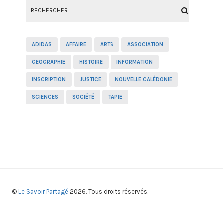
ADIDAS
AFFAIRE
ARTS
ASSOCIATION
GEOGRAPHIE
HISTOIRE
INFORMATION
INSCRIPTION
JUSTICE
NOUVELLE CALÉDONIE
SCIENCES
SOCIÉTÉ
TAPIE
©
Le Savoir Partagé
2026. Tous droits réservés.