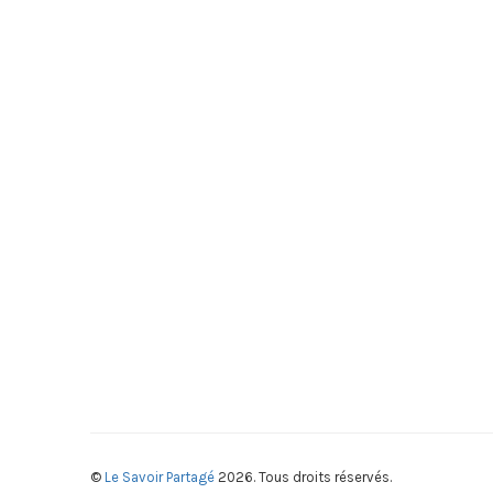
©
Le Savoir Partagé
2026. Tous droits réservés.