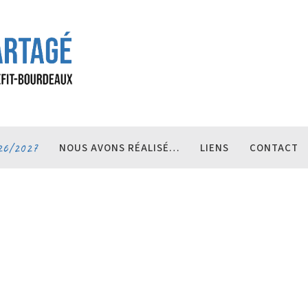
26/2027
NOUS AVONS RÉALISÉ…
LIENS
CONTACT