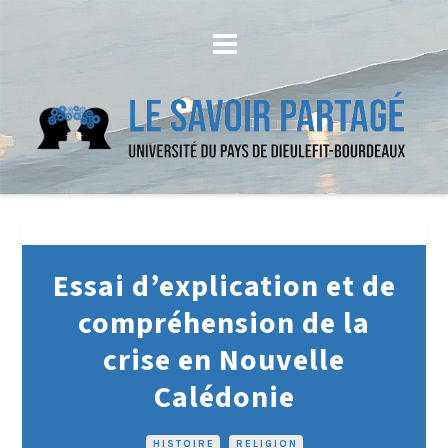
Essai d’explication et de
compréhension de la
crise en Nouvelle
Calédonie
HISTOIRE
•
RELIGION