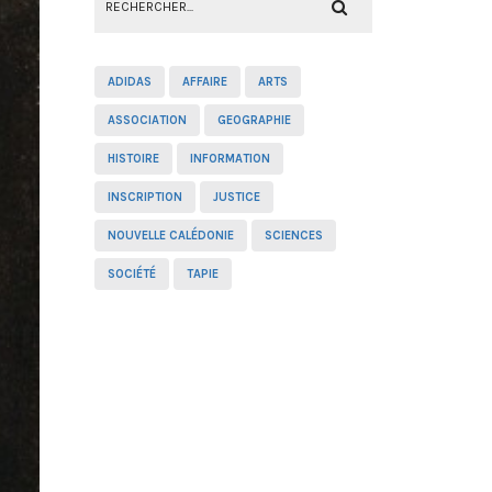
ADIDAS
AFFAIRE
ARTS
ASSOCIATION
GEOGRAPHIE
HISTOIRE
INFORMATION
INSCRIPTION
JUSTICE
NOUVELLE CALÉDONIE
SCIENCES
SOCIÉTÉ
TAPIE