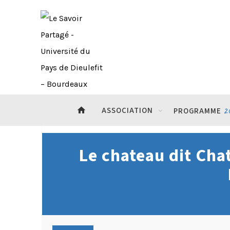
home
ASSOCIATION
2
PROGRAMME
Le chateau dit Cha