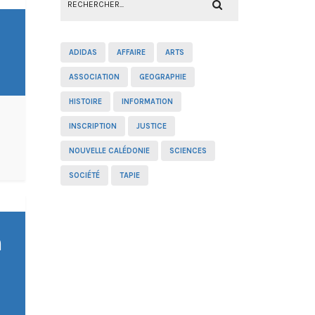
ADIDAS
AFFAIRE
ARTS
ASSOCIATION
GEOGRAPHIE
HISTOIRE
INFORMATION
INSCRIPTION
JUSTICE
NOUVELLE CALÉDONIE
SCIENCES
SOCIÉTÉ
TAPIE
à