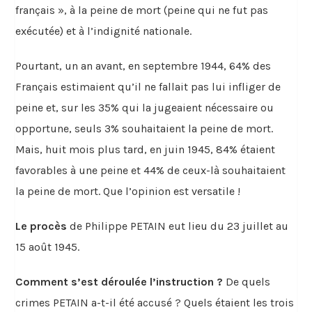
français », à la peine de mort (peine qui ne fut pas
exécutée) et à l’indignité nationale.
Pourtant, un an avant, en septembre 1944, 64% des
Français estimaient qu’il ne fallait pas lui infliger de
peine et, sur les 35% qui la jugeaient nécessaire ou
opportune, seuls 3% souhaitaient la peine de mort.
Mais, huit mois plus tard, en juin 1945, 84% étaient
favorables à une peine et 44% de ceux-là souhaitaient
la peine de mort. Que l’opinion est versatile !
Le procès
de Philippe PETAIN eut lieu du 23 juillet au
15 août 1945.
Comment s’est déroulée l’instruction ?
De quels
crimes PETAIN a-t-il été accusé ? Quels étaient les trois