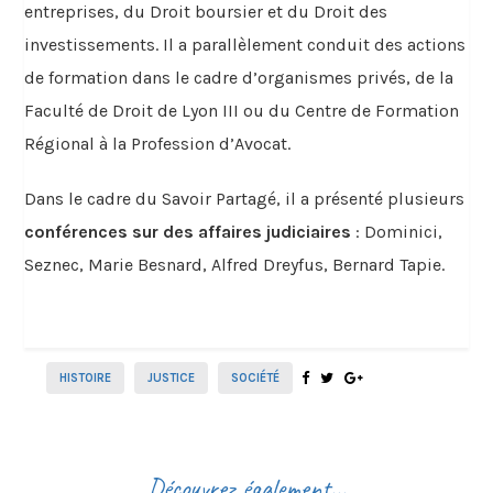
entreprises, du Droit boursier et du Droit des
investissements. Il a parallèlement conduit des actions
de formation dans le cadre d’organismes privés, de la
Faculté de Droit de Lyon III ou du Centre de Formation
Régional à la Profession d’Avocat.
Dans le cadre du Savoir Partagé, il a présenté plusieurs
conférences sur des affaires judiciaires
: Dominici,
Seznec, Marie Besnard, Alfred Dreyfus, Bernard Tapie.
HISTOIRE
JUSTICE
SOCIÉTÉ
Découvrez également...