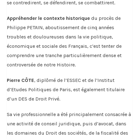
se contredirent, se défendirent, se combattirent.
Appréhender le contexte historique
du procès de
Philippe PETAIN, aboutissement de cinq années
troubles et douloureuses dans la vie politique,
économique et sociale des Français, c’est tenter de
comprendre une tranche particulièrement dense et
controversée de notre Histoire.
Pierre CÔTE
, diplômé de l’ESSEC et de l’Institut
d’Etudes Politiques de Paris, est également titulaire
d’un DES de Droit Privé.
Sa vie professionnelle a été principalement consacrée à
une activité de conseil juridique, puis d’avocat, dans
les domaines du Droit des sociétés, de la fiscalité des