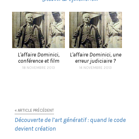
L'affaire Dominici,
L'affaire Dominici, une
conférence et film
erreur judiciaire ?
18 NOVEMBRE 2013
14 NOVEMBRE 2013
« ARTICLE PRÉCÉDENT
Découverte de l’art génératif : quand le code
devient création