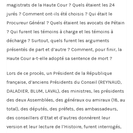
magistrats de la Haute Cour ? Quels étaient les 24
jurés ? Comment ont-ils été choisis ? Qui était le
Procureur Général ? Quels étaient les avocats de Pétain
? Qui furent les témoins à charge et les témoins à
décharge ? Surtout, quels furent les arguments
présentés de part et d’autre ? Comment, pour finir, la
Haute Cour a-t-elle adopté sa sentence de mort ?
Lors de ce procès, un Président de la République
française, d’anciens Présidents du Conseil (REYNAUD,
DALADIER, BLUM, LAVAL), des ministres, les présidents
des deux Assemblées, des généraux ou amiraux (18, au
total), des députés, des préfets, des ambassadeurs,
des conseillers d’Etat et d’autres donnèrent leur
version et leur lecture de l’Histoire, furent interrogés,