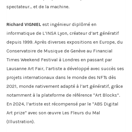
spectateur… et de la machine.
Richard VIGNIEL
est ingénieur diplômé en
informatique de L’INSA Lyon, créateur d’art génératif
depuis 1999. Après diverses expositions en Europe, du
Conservatoire de Musique de Genève au Financial
Times Weekend Festival à Londres en passant par
Lausanne Art Fair, l’artiste a développé avec succès ses
projets internationaux dans le monde des NFTs dès
2021, monde nativement adapté à l’art génératif, grâce
notamment à la plateforme de référence “Art Blocks”.
En 2024, l’artiste est récompensé par le “ABS Digital
Art prize” avec son œuvre Les Fleurs du Mal
(Illustration).