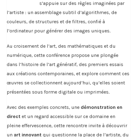
s’appuie sur des règles imaginées par
l’artiste : un assemblage subtil d’algorithmes, de
couleurs, de structures et de filtres, confié à
l’ordinateur pour générer des images uniques.
Au croisement de l’art, des mathématiques et du
numérique, cette conférence propose une plongée
dans l’histoire de l’art génératif, des premiers essais
aux créations contemporaines, et explore comment ces
œuvres se collectionnent aujourd’hui, qu’elles soient
présentées sous forme digitale ou imprimées.
Avec des exemples concrets, une
démonstration en
direct
et un regard accessible sur ce domaine en
pleine effervescence, cette rencontre invite à découvrir
un
art innovant
qui questionne la place de l’artiste, du