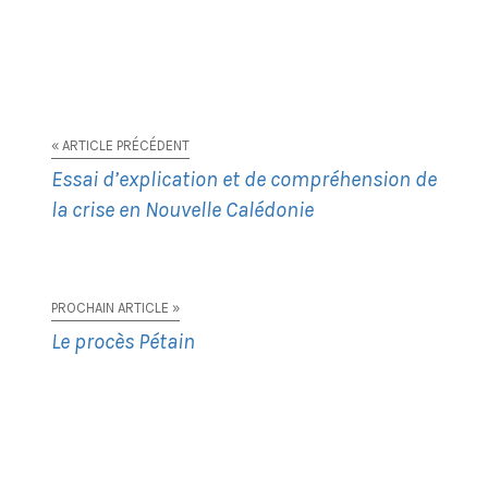
« ARTICLE PRÉCÉDENT
Essai d’explication et de compréhension de
la crise en Nouvelle Calédonie
PROCHAIN ARTICLE »
Le procès Pétain