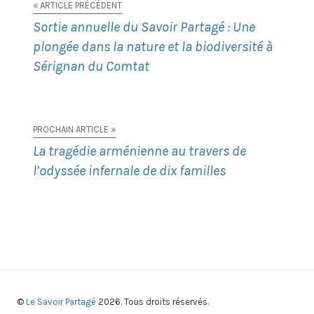
« ARTICLE PRÉCÉDENT
Sortie annuelle du Savoir Partagé : Une
plongée dans la nature et la biodiversité à
Sérignan du Comtat
PROCHAIN ARTICLE »
La tragédie arménienne au travers de
l’odyssée infernale de dix familles
©
Le Savoir Partagé
2026. Tous droits réservés.