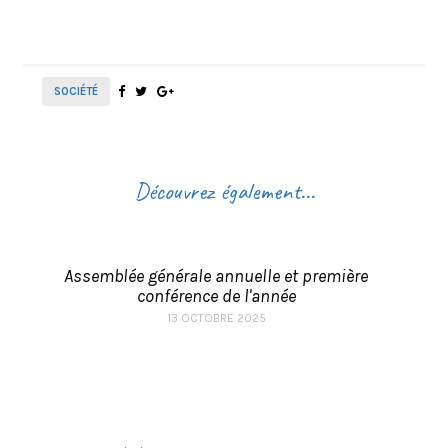
SOCIÉTÉ
Découvrez également...
Assemblée générale annuelle et première
conférence de l'année
13 OCTOBRE 2025