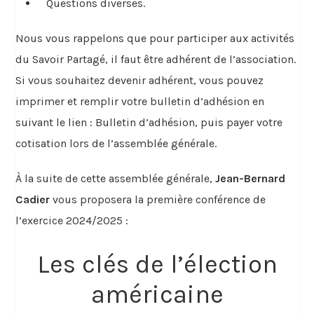
Questions diverses.
Nous vous rappelons que pour participer aux activités
du Savoir Partagé, il faut être adhérent de l’association.
Si vous souhaitez devenir adhérent, vous pouvez
imprimer et remplir votre bulletin d’adhésion en
suivant le lien : Bulletin d’adhésion, puis payer votre
cotisation lors de l’assemblée générale.
À la suite de cette assemblée générale,
Jean-Bernard
Cadier
vous proposera la première conférence de
l’exercice 2024/2025 :
Les clés de l’élection
américaine