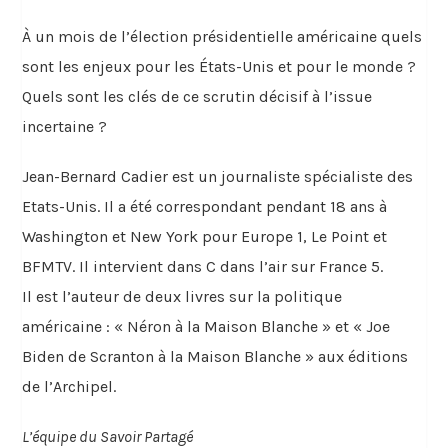
À un mois de l’élection présidentielle américaine quels
sont les enjeux pour les États-Unis et pour le monde ?
Quels sont les clés de ce scrutin décisif à l’issue
incertaine ?
Jean-Bernard Cadier est un journaliste spécialiste des
Etats-Unis. Il a été correspondant pendant 18 ans à
Washington et New York pour Europe 1, Le Point et
BFMTV. Il intervient dans C dans l’air sur France 5.
Il est l’auteur de deux livres sur la politique
américaine : « Néron à la Maison Blanche » et « Joe
Biden de Scranton à la Maison Blanche » aux éditions
de l’Archipel.
L’équipe du Savoir Partagé