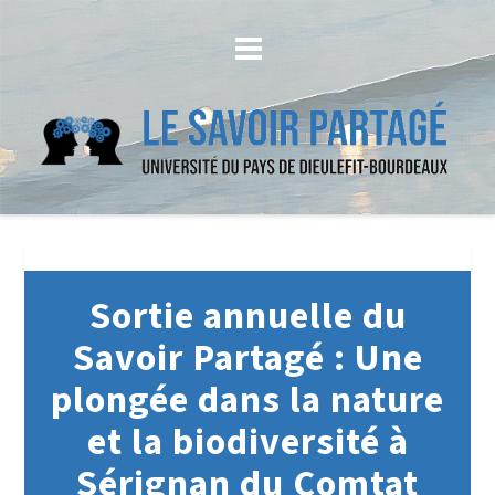
Sortie annuelle du
Savoir Partagé : Une
plongée dans la nature
et la biodiversité à
Sérignan du Comtat