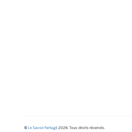
©
Le Savoir Partagé
2026. Tous droits réservés.