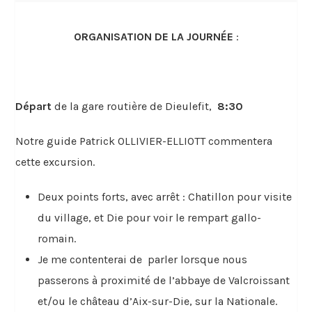
ORGANISATION DE LA JOURNÉE
:
Départ
de la gare routière de Dieulefit,
8:30
Notre guide Patrick OLLIVIER-ELLIOTT commentera
cette excursion.
Deux points forts, avec arrêt : Chatillon pour visite
du village, et Die pour voir le rempart gallo-
romain.
Je me contenterai de parler lorsque nous
passerons à proximité de l’abbaye de Valcroissant
et/ou le château d’Aix-sur-Die, sur la Nationale.