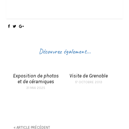
Découvrez également...
Exposition de photos
Visite de Grenoble
et de céramiques
17 OCTOBRE 2013
31 MAI 2025
« ARTICLE PRÉCÉDENT