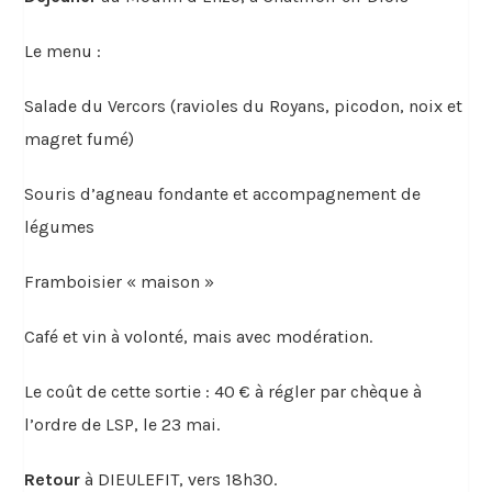
Le menu :
Salade du Vercors (ravioles du Royans, picodon, noix et
magret fumé)
Souris d’agneau fondante et accompagnement de
légumes
Framboisier « maison »
Café et vin à volonté, mais avec modération.
Le coût de cette sortie : 40 € à régler par chèque à
l’ordre de LSP, le 23 mai.
Retour
à DIEULEFIT, vers 18h30.