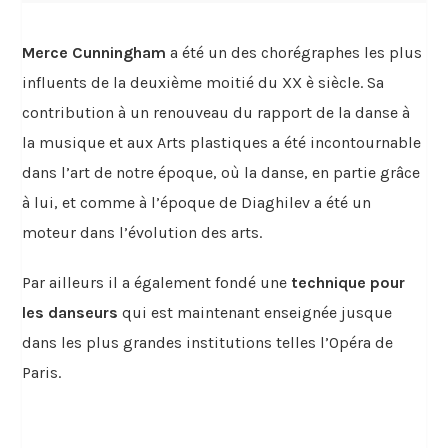
Merce Cunningham
a été un des chorégraphes les plus
influents de la deuxième moitié du XX è siècle. Sa
contribution à un renouveau du rapport de la danse à
la musique et aux Arts plastiques a été incontournable
dans l’art de notre époque, où la danse, en partie grâce
à lui, et comme à l’époque de Diaghilev a été un
moteur dans l’évolution des arts.
Par ailleurs il a également fondé une
technique pour
les danseurs
qui est maintenant enseignée jusque
dans les plus grandes institutions telles l’Opéra de
Paris.