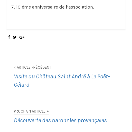
10 ème anniversaire de l’association.
« ARTICLE PRÉCÉDENT
Visite du Château Saint André à Le Poët-
Célard
PROCHAIN ARTICLE »
Découverte des baronnies provençales