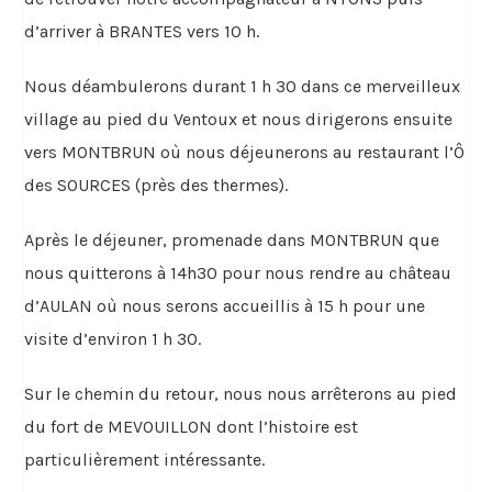
d’arriver à BRANTES vers 10 h.
Nous déambulerons durant 1 h 30 dans ce merveilleux
village au pied du Ventoux et nous dirigerons ensuite
vers MONTBRUN où nous déjeunerons au restaurant l’Ô
des SOURCES (près des thermes).
Après le déjeuner, promenade dans MONTBRUN que
nous quitterons à 14h30 pour nous rendre au château
d’AULAN où nous serons accueillis à 15 h pour une
visite d’environ 1 h 30.
Sur le chemin du retour, nous nous arrêterons au pied
du fort de MEVOUILLON dont l’histoire est
particulièrement intéressante.