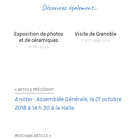
Découvrez également...
Exposition de photos
Visite de Grenoble
et de céramiques
17 OCTOBRE 2013
31 MAI 2025
« ARTICLE PRÉCÉDENT
A noter : Assemblée Générale, le 01 octobre
2018 à 14 h 30 à la Halle
PROCHAIN ARTICLE »