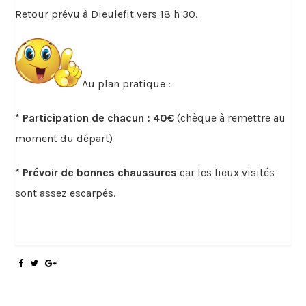
Retour prévu à Dieulefit vers 18 h 30.
Au plan pratique :
*
Participation de chacun : 40€
(chèque à remettre au
moment du départ)
*
Prévoir de bonnes chaussures
car les lieux visités
sont assez escarpés.