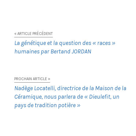
« ARTICLE PRÉCÉDENT
La génétique et la question des « races »
humaines par Bertand JORDAN
PROCHAIN ARTICLE »
Nadège Locatelli, directrice de la Maison de la
Céramique, nous parlera de « Dieulefit, un
pays de tradition potière »