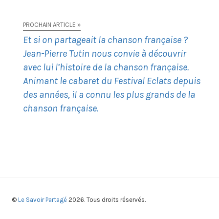
PROCHAIN ARTICLE »
Et si on partageait la chanson française ?
Jean-Pierre Tutin nous convie à découvrir
avec lui l’histoire de la chanson française.
Animant le cabaret du Festival Eclats depuis
des années, il a connu les plus grands de la
chanson française.
©
Le Savoir Partagé
2026. Tous droits réservés.