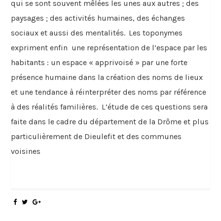
qui se sont souvent mêlées les unes aux autres ; des
paysages ; des activités humaines, des échanges
sociaux et aussi des mentalités.
Les toponymes
expriment enfin
une représentation de l’espace par les
habitants : un espace « apprivoisé » par une forte
présence humaine dans la création des noms de lieux
et une tendance à réinterpréter des noms par référence
à des réalités familières.
L’étude de ces questions sera
faite dans le cadre du département de la Drôme et plus
particulièrement de Dieulefit et des communes
voisines