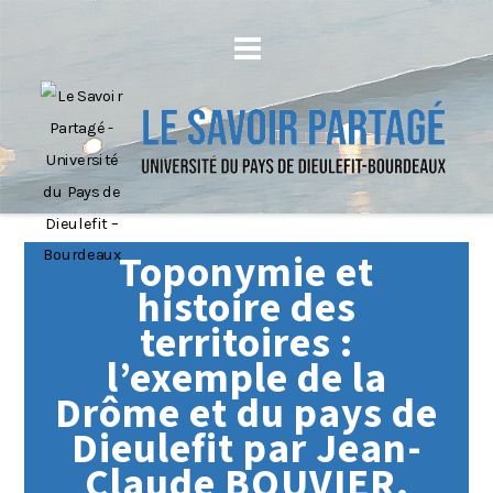
Toponymie et
histoire des
territoires :
l’exemple de la
Drôme et du pays de
Dieulefit par Jean-
Claude BOUVIER.