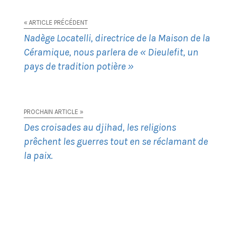
« ARTICLE PRÉCÉDENT
Nadège Locatelli, directrice de la Maison de la
Céramique, nous parlera de « Dieulefit, un
pays de tradition potière »
PROCHAIN ARTICLE »
Des croisades au djihad, les religions
prêchent les guerres tout en se réclamant de
la paix.