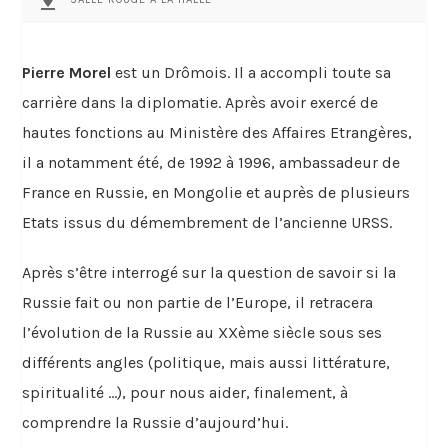
Pierre Morel
est un Drômois. Il a accompli toute sa
carrière dans la diplomatie. Après avoir exercé de
hautes fonctions au Ministère des Affaires Etrangères,
il a notamment été, de 1992 à 1996, ambassadeur de
France en Russie, en Mongolie et auprès de plusieurs
Etats issus du démembrement de l’ancienne URSS.
Après s’être interrogé sur la question de savoir si la
Russie fait ou non partie de l’Europe, il retracera
l’évolution de la Russie au XXème siècle sous ses
différents angles (politique, mais aussi littérature,
spiritualité …), pour nous aider, finalement, à
comprendre la Russie d’aujourd’hui.