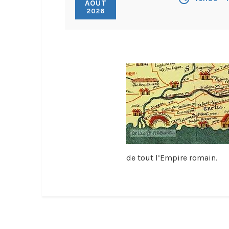
AOÛT
2026
de tout l’Empire romain.