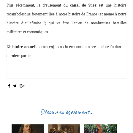
Plus récemment, le creusement du
canal de Suez
est une histoire
rocambolesque fortement liée à notre histoire de France (et même à notre
histoire dieulefitoise !) qui va être l’enjeu de nombreuses batailles
militaires et économiques.
L’histoire actuelle
et ses enjeux socio-économiques seront abordés dans la
dernière partie.
Découvrez également...