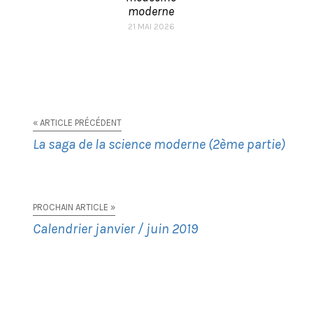
moderne
21 MAI 2026
« ARTICLE PRÉCÉDENT
La saga de la science moderne (2ème partie)
PROCHAIN ARTICLE »
Calendrier janvier / juin 2019