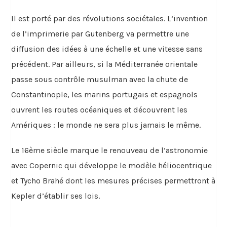
Il est porté par des révolutions sociétales. L’invention
de l’imprimerie par Gutenberg va permettre une
diffusion des idées à une échelle et une vitesse sans
précédent. Par ailleurs, si la Méditerranée orientale
passe sous contrôle musulman avec la chute de
Constantinople, les marins portugais et espagnols
ouvrent les routes océaniques et découvrent les
Amériques : le monde ne sera plus jamais le même.
Le 16ème siècle marque le renouveau de l’astronomie
avec Copernic qui développe le modèle héliocentrique
et Tycho Brahé dont les mesures précises permettront à
Kepler d’établir ses lois.