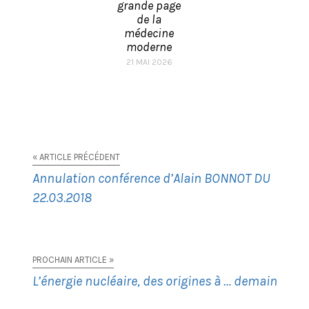
grande page
de la
médecine
moderne
21 MAI 2026
« ARTICLE PRÉCÉDENT
Annulation conférence d’Alain BONNOT DU
22.03.2018
PROCHAIN ARTICLE »
L’énergie nucléaire, des origines à … demain