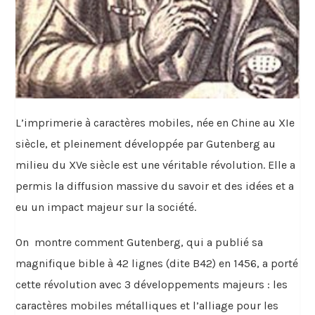
L’imprimerie à caractères mobiles, née en Chine au XIe
siècle, et pleinement développée par Gutenberg au
milieu du XVe siècle est une véritable révolution. Elle a
permis la diffusion massive du savoir et des idées et a
eu un impact majeur sur la société.
On montre comment Gutenberg, qui a publié sa
magnifique bible à 42 lignes (dite B42) en 1456, a porté
cette révolution avec 3 développements majeurs : les
caractères mobiles métalliques et l’alliage pour les