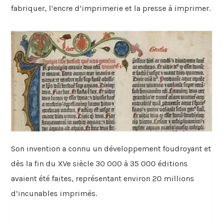
fabriquer, l’encre d’imprimerie et la presse à imprimer.
Son invention a connu un développement foudroyant et
dès la fin du XVe siècle 30 000 à 35 000 éditions
avaient été faites, représentant environ 20 millions
d’incunables imprimés.