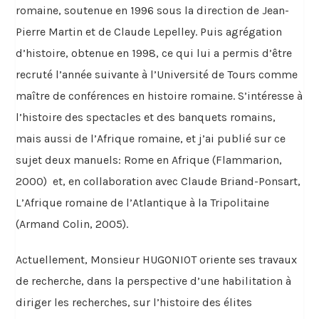
romaine, soutenue en 1996 sous la direction de Jean-
Pierre Martin et de Claude Lepelley. Puis agrégation
d’histoire, obtenue en 1998, ce qui lui a permis d’être
recruté l’année suivante à l’Université de Tours comme
maître de conférences en histoire romaine. S’intéresse à
l’histoire des spectacles et des banquets romains,
mais aussi de l’Afrique romaine, et j’ai publié sur ce
sujet deux manuels: Rome en Afrique (Flammarion,
2000) et, en collaboration avec Claude Briand-Ponsart,
L’Afrique romaine de l’Atlantique à la Tripolitaine
(Armand Colin, 2005).
Actuellement, Monsieur HUGONIOT oriente ses travaux
de recherche, dans la perspective d’une habilitation à
diriger les recherches, sur l’histoire des élites