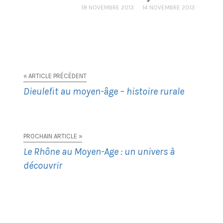
18 NOVEMBRE 2013
14 NOVEMBRE 2013
« ARTICLE PRÉCÉDENT
Dieulefit au moyen-âge – histoire rurale
PROCHAIN ARTICLE »
Le Rhône au Moyen-Age : un univers à
découvrir