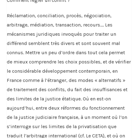
Comment régler un conflit ?
Réclamation, conciliation, procès, négociation,
arbitrage, médiation, transaction, recours…. Les
mécanismes juridiques invoqués pour traiter un
différend semblent très divers et sont souvent mal
connus. Mettre un peu d’ordre dans tout cela permet
de mieux comprendre les choix possibles, et de vérifier
le considérable développement contemporain, en
France comme à l’étranger, des modes « alternatifs »
de traitement des conflits, du fait des insuffisances et
des limites de la justice étatique. Où en est-on
aujourd’hui, entre deux réformes du fonctionnement
de la justice judiciaire française, à un moment où l’on
s’interroge sur les limites de la privatisation que
traduit l’arbitrage international (cf. Le CETA), et où on