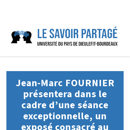
Jean-Marc FOURNIER
présentera dans le
cadre d’une séance
exceptionnelle, un
exposé consacré au