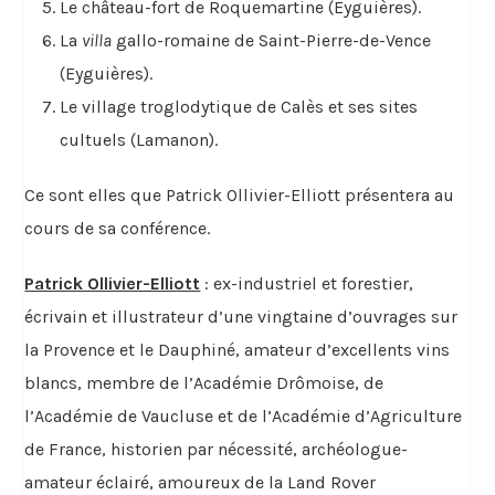
Le château-fort de Roquemartine (Eyguières).
La
villa
gallo-romaine de Saint-Pierre-de-Vence
(Eyguières).
Le village troglodytique de Calès et ses sites
cultuels (Lamanon).
Ce sont elles que Patrick Ollivier-Elliott présentera au
cours de sa conférence.
Patrick Ollivier-Elliott
: ex-industriel et forestier,
écrivain et illustrateur d’une vingtaine d’ouvrages sur
la Provence et le Dauphiné, amateur d’excellents vins
blancs, membre de l’Académie Drômoise, de
l’Académie de Vaucluse et de l’Académie d’Agriculture
de France, historien par nécessité, archéologue-
amateur éclairé, amoureux de la Land Rover