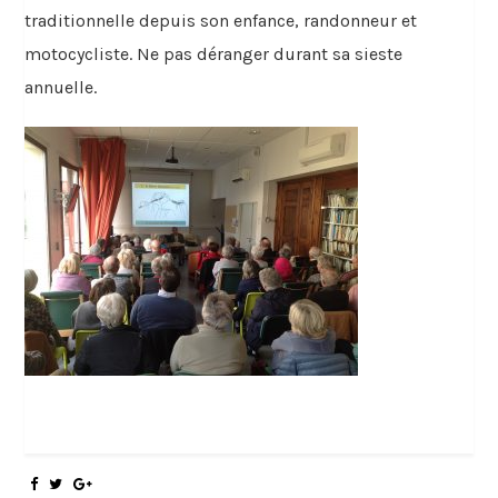
traditionnelle depuis son enfance, randonneur et
motocycliste. Ne pas déranger durant sa sieste
annuelle.