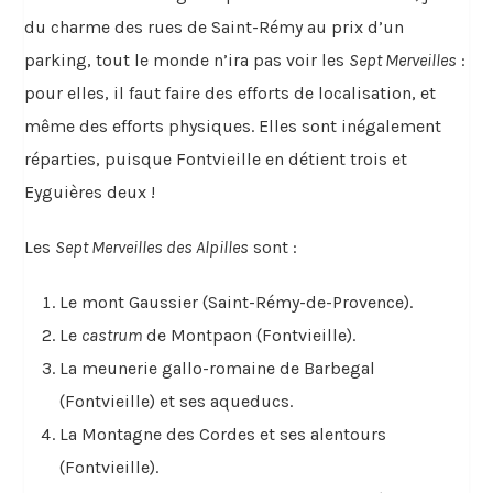
du charme des rues de Saint-Rémy au prix d’un
parking, tout le monde n’ira pas voir les
Sept Merveilles
:
pour elles, il faut faire des efforts de localisation, et
même des efforts physiques. Elles sont inégalement
réparties, puisque Fontvieille en détient trois et
Eyguières deux !
Les
Sept Merveilles des Alpilles
sont :
Le mont Gaussier (Saint-Rémy-de-Provence).
Le
castrum
de Montpaon (Fontvieille).
La meunerie gallo-romaine de Barbegal
(Fontvieille) et ses aqueducs.
La Montagne des Cordes et ses alentours
(Fontvieille).