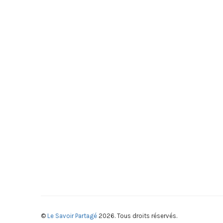
©
Le Savoir Partagé
2026. Tous droits réservés.