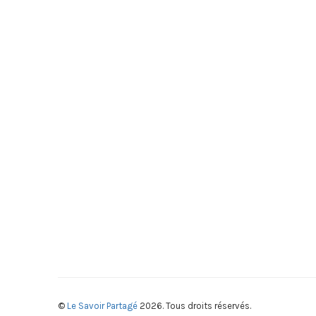
©
Le Savoir Partagé
2026. Tous droits réservés.