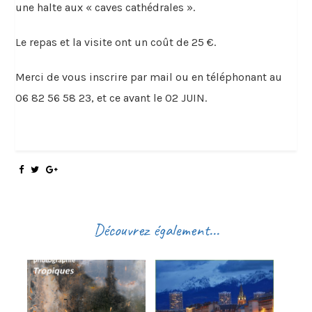
une halte aux « caves cathédrales ».
Le repas et la visite ont un coût de 25 €.
Merci de vous inscrire par mail ou en téléphonant au
06 82 56 58 23, et ce avant le 02 JUIN.
Découvrez également...