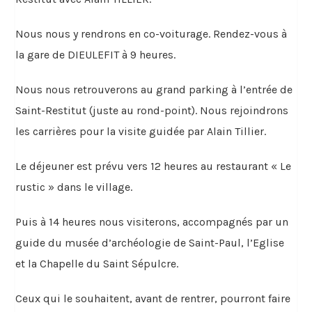
Nous nous y rendrons en co-voiturage. Rendez-vous à
la gare de DIEULEFIT à 9 heures.
Nous nous retrouverons au grand parking à l’entrée de
Saint-Restitut (juste au rond-point). Nous rejoindrons
les carrières pour la visite guidée par Alain Tillier.
Le déjeuner est prévu vers 12 heures au restaurant « Le
rustic » dans le village.
Puis à 14 heures nous visiterons, accompagnés par un
guide du musée d’archéologie de Saint-Paul, l’Eglise
et la Chapelle du Saint Sépulcre.
Ceux qui le souhaitent, avant de rentrer, pourront faire