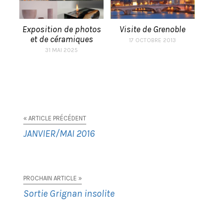
Exposition de photos
Visite de Grenoble
et de céramiques
17 OCTOBRE 2013
31 MAI 2025
« ARTICLE PRÉCÉDENT
JANVIER/MAI 2016
PROCHAIN ARTICLE »
Sortie Grignan insolite