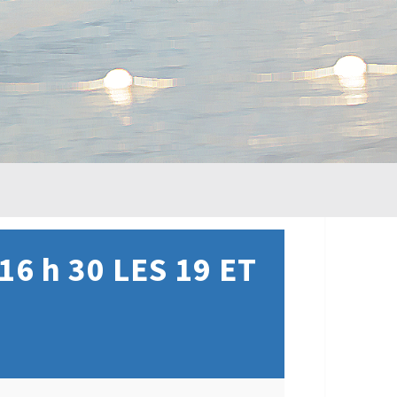
 16 h 30 LES 19 ET