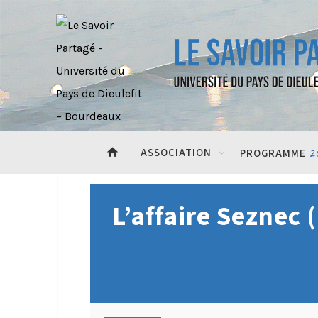
home
ASSOCIATION
2
PROGRAMME
L’affaire Seznec 