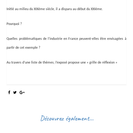
Initié au milieu du XIXème siècle, il a disparu au début du XXIème.
Pourquoi ?
Quelles problématiques de l’industrie en France peuvent-elles être envisagées à
partir de cet exemple ?
Au travers d’une liste de thèmes, l’exposé propose une « grille de réflexion »
Découvrez également...