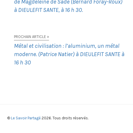
de Magdeleine de Sade (Bernard Foray-Roux)
à DIEULEFIT SANTE, à 16 h 30.
PROCHAIN ARTICLE »
Métal et civilisation : l’aluminium, un métal
moderne. (Patrice Natier) à DIEULEFIT SANTE à
16 h 30
©
Le Savoir Partagé
2026. Tous droits réservés.