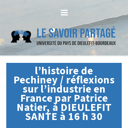
l’histoire de
Pechiney / réflexions
sur l’industrie en
France par Patrice
Natier, à DIEULEFIT
SANTE à 16 h 30