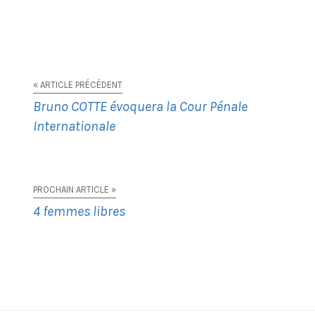
« ARTICLE PRÉCÉDENT
Bruno COTTE évoquera la Cour Pénale
Internationale
PROCHAIN ARTICLE »
4 femmes libres