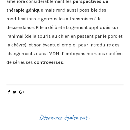
améliore considérablement les
perspectives de
thérapie génique
mais rend aussi possible des
modifications « germinales » transmises à la
descendance. Elle a déjà été largement appliquée sur
l’animal (de la souris au chien en passant par le porc et
la chèvre), et son éventuel emploi pour introduire des
changements dans l’ADN d’embryons humains soulève
de sérieuses
controverses
.
Découvrez également...