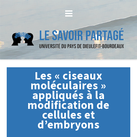
Les « ciseaux
moléculaires »
appliqués à la
modification de
cellules et
d’embryons