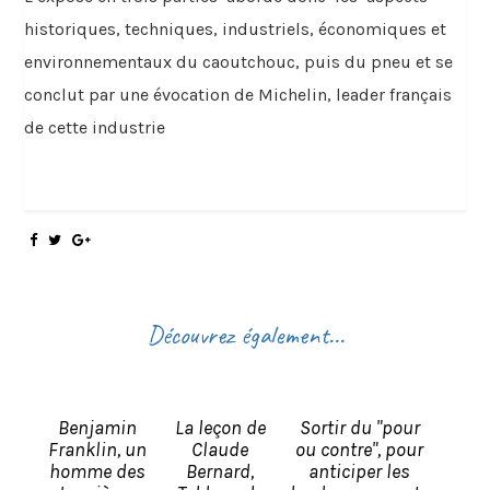
historiques, techniques, industriels, économiques et
environnementaux du caoutchouc, puis du pneu et se
conclut par une évocation de Michelin, leader français
de cette industrie
Découvrez également...
Benjamin
La leçon de
Sortir du "pour
Franklin, un
Claude
ou contre", pour
homme des
Bernard,
anticiper les