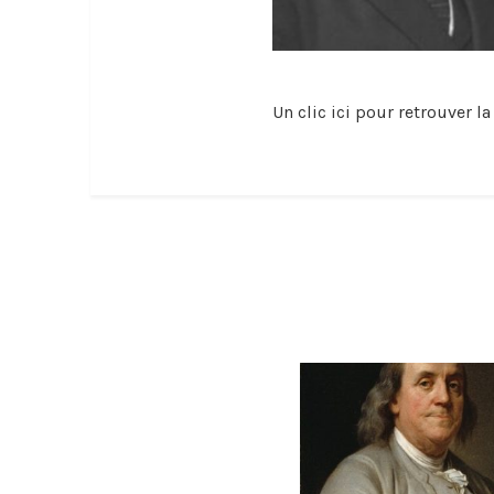
Un clic ici pour retrouver 