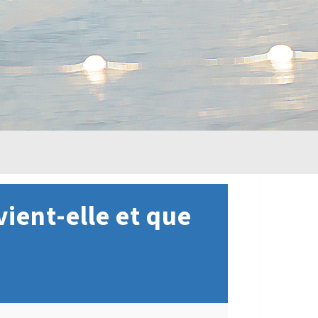
vient-elle et que