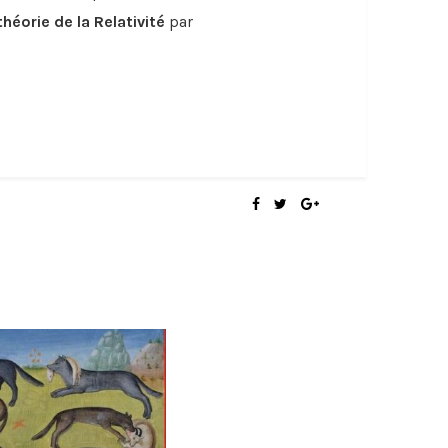
théorie de la Relativité
par