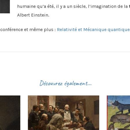
humaine qu’a été, il y a un siècle, l’imagination de la
Albert Einstein.
la conférence et même plus :
Relativité et Mécanique quantique
Découvrez également...