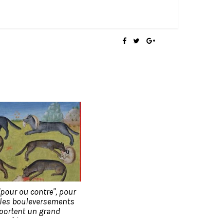
"pour ou contre", pour
 les bouleversements
portent un grand