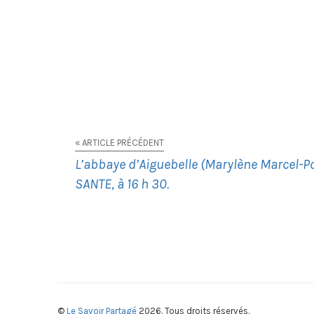
« ARTICLE PRÉCÉDENT
L’abbaye d’Aiguebelle (Marylène Marcel-Po
SANTE, à 16 h 30.
©
Le Savoir Partagé
2026. Tous droits réservés.