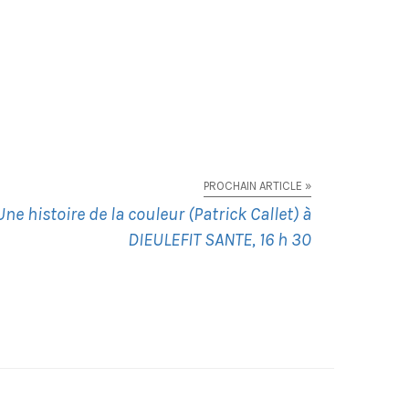
PROCHAIN ARTICLE »
ne histoire de la couleur (Patrick Callet) à
DIEULEFIT SANTE, 16 h 30