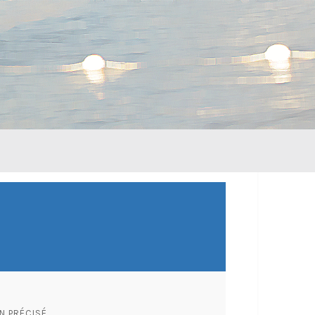
N PRÉCISÉ