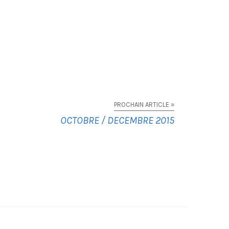
PROCHAIN ARTICLE »
OCTOBRE / DECEMBRE 2015