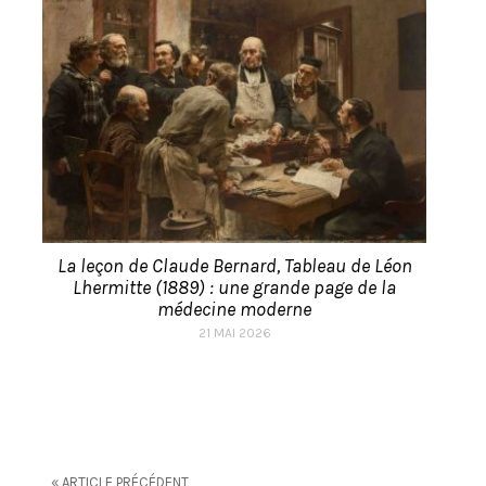
La leçon de Claude Bernard, Tableau de Léon
Lhermitte (1889) : une grande page de la
médecine moderne
21 MAI 2026
« ARTICLE PRÉCÉDENT