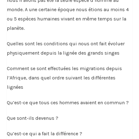
nous n’avons pas été la seule espèce d’homme au
monde. A une certaine époque nous étions au moins 4
ou 5 espèces humaines vivant en même temps sur la
planète.
Quelles sont les conditions qui nous ont fait évoluer
physiquement depuis la lignée des grands singes
Comment se sont effectuées les migrations depuis
l’Afrique, dans quel ordre suivant les différentes
lignées
Qu’est-ce que tous ces hommes avaient en commun ?
Que sont-ils devenus ?
Qu’est-ce qui a fait la différence ?