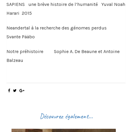
SAPIENS une brève histoire de l’humanité Yuval Noah
Harari 2015
Neandertal à la recherche des génomes perdus
Svante Pääbo
Notre préhistoire Sophie A. De Beaune et Antoine
Balzeau
Découvrez également...