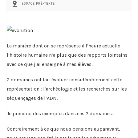
pin_drop
ESPACE PRÉ-TEXTE
La manière dont on se représente à l’heure actuelle
l’histoire humaine n’a plus que des rapports lointains
avec ce que j’ai enseigné à mes élèves.
2 domaines ont fait évoluer considérablement cette
représentation : l’archéologie et les recherches sur les
séquençages de l’ADN.
Je prendrai des exemples dans ces 2 domaines.
Contrairement à ce que nous pensions auparavant,