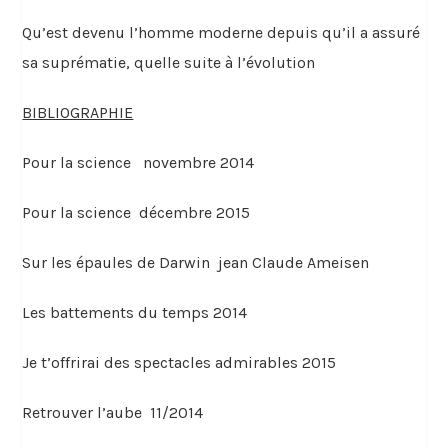
Qu’est devenu l’homme moderne depuis qu’il a assuré
sa suprématie, quelle suite à l’évolution
BIBLIOGRAPHIE
Pour la science novembre 2014
Pour la science décembre 2015
Sur les épaules de Darwin jean Claude Ameisen
Les battements du temps 2014
Je t’offrirai des spectacles admirables 2015
Retrouver l’aube 11/2014