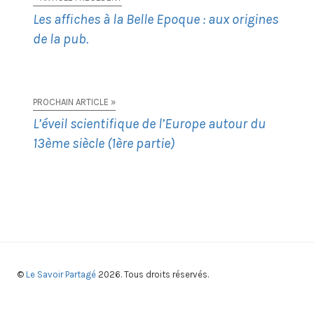
Les affiches à la Belle Epoque : aux origines
de la pub.
PROCHAIN ARTICLE »
L’éveil scientifique de l’Europe autour du
13ème siècle (1ère partie)
©
Le Savoir Partagé
2026. Tous droits réservés.