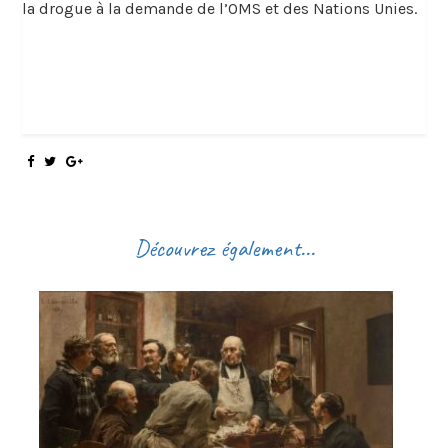
la drogue à la demande de l’OMS et des Nations Unies.
Découvrez également...