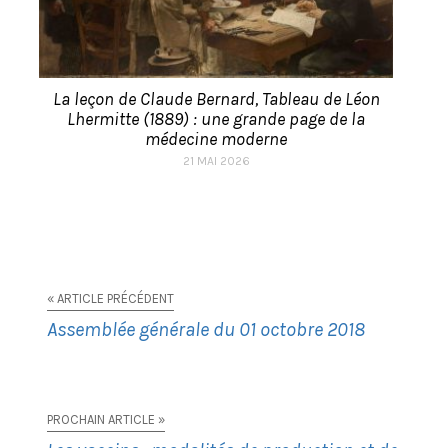
La leçon de Claude Bernard, Tableau de Léon
Lhermitte (1889) : une grande page de la
médecine moderne
21 MAI 2026
« ARTICLE PRÉCÉDENT
Assemblée générale du 01 octobre 2018
PROCHAIN ARTICLE »