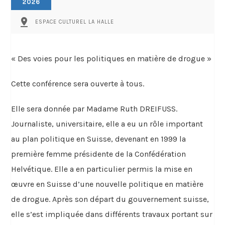
2026
pin_drop
ESPACE CULTUREL LA HALLE
« Des voies pour les politiques en matière de drogue »
Cette conférence sera ouverte à tous.
Elle sera donnée par Madame Ruth DREIFUSS.
Journaliste, universitaire, elle a eu un rôle important
au plan politique en Suisse, devenant en 1999 la
première femme présidente de la Confédération
Helvétique. Elle a en particulier permis la mise en
œuvre en Suisse d’une nouvelle politique en matière
de drogue. Après son départ du gouvernement suisse,
elle s’est impliquée dans différents travaux portant sur