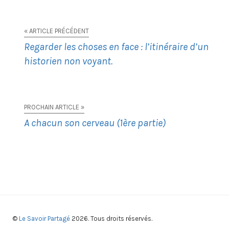
« ARTICLE PRÉCÉDENT
Regarder les choses en face : l’itinéraire d’un
historien non voyant.
PROCHAIN ARTICLE »
A chacun son cerveau (1ère partie)
©
Le Savoir Partagé
2026. Tous droits réservés.