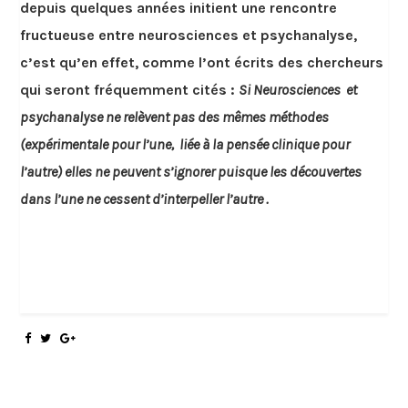
depuis quelques années initient une rencontre
fructueuse entre neurosciences et psychanalyse,
c’est qu’en effet, comme l’ont écrits des chercheurs
qui seront fréquemment cités :
Si Neurosciences et
psychanalyse ne relèvent pas des mêmes méthodes
(expérimentale pour l’une, liée à la pensée clinique pour
l’autre) elles ne peuvent s’ignorer puisque les découvertes
dans l’une ne cessent d’interpeller l’autre .