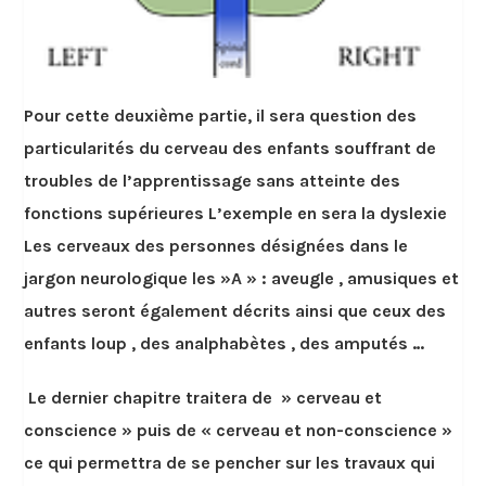
Pour cette deuxième partie, il sera question des
particularités du cerveau des enfants souffrant de
troubles de l’apprentissage sans atteinte des
fonctions supérieures L’exemple en sera la dyslexie
Les cerveaux des personnes désignées dans le
jargon neurologique les »A » : aveugle , amusiques et
autres seront également décrits ainsi que ceux des
enfants loup , des analphabètes , des amputés …
Le dernier chapitre traitera de » cerveau et
conscience » puis de « cerveau et non-conscience »
ce qui permettra de se pencher sur les travaux qui