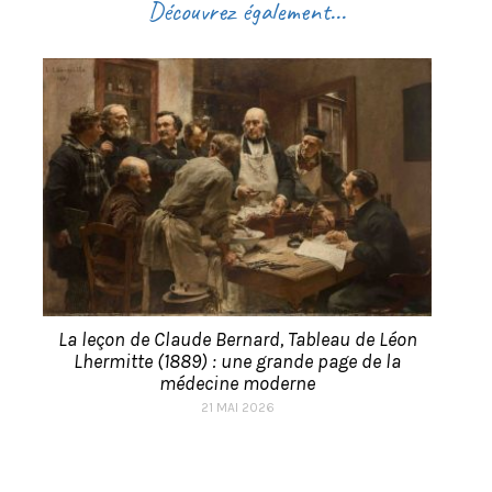
Découvrez également...
La leçon de Claude Bernard, Tableau de Léon
Lhermitte (1889) : une grande page de la
médecine moderne
21 MAI 2026