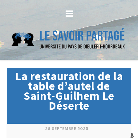
La restauration de la
table d’autel de
Saint-Guilhem Le
Déserte
26 SEPTEMBRE 2025
mic