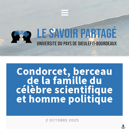
Condorcet, berceau
de la famille du
célèbre scientifique
et homme politique
2 OCTOBRE 2025
mic