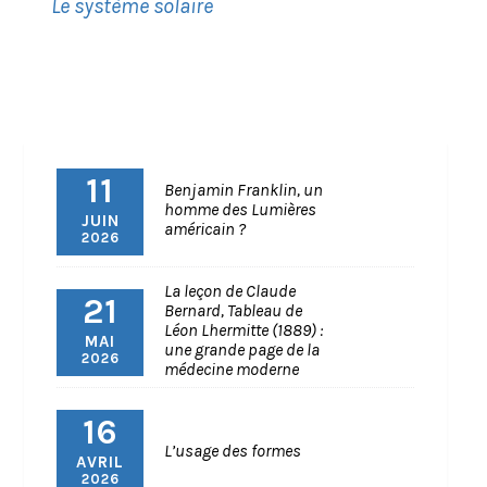
Le système solaire
11
Benjamin Franklin, un
homme des Lumières
JUIN
américain ?
2026
La leçon de Claude
21
Bernard, Tableau de
Léon Lhermitte (1889) :
MAI
une grande page de la
2026
médecine moderne
16
L’usage des formes
AVRIL
2026