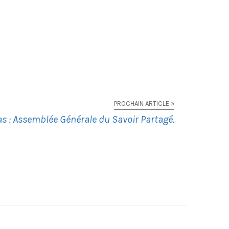
PROCHAIN ARTICLE »
s : Assemblée Générale du Savoir Partagé.