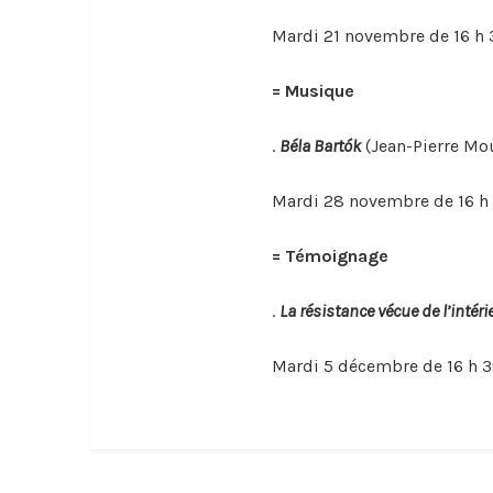
Mardi 21 novembre de 16 h 3
= Musique
.
Béla Bartók
(Jean-Pierre Mo
Mardi 28 novembre de 16 h 3
= Témoignage
.
La résistance vécue de l’intéri
Mardi 5 décembre de 16 h 30