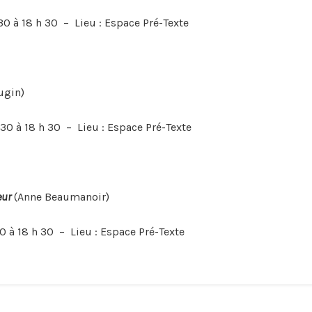
0 à 18 h 30 – Lieu : Espace Pré-Texte
ugin)
0 à 18 h 30 – Lieu : Espace Pré-Texte
eur
(Anne Beaumanoir)
 à 18 h 30 – Lieu : Espace Pré-Texte