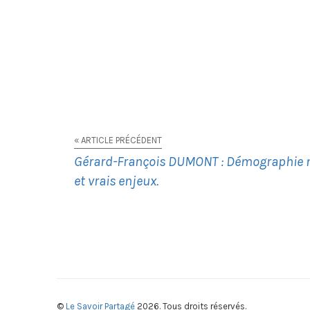
« ARTICLE PRÉCÉDENT
Gérard-François DUMONT : Démographie m
et vrais enjeux.
©
Le Savoir Partagé
2026. Tous droits réservés.