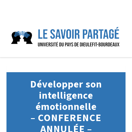
Développer son
intelligence
émotionnelle
– CONFERENCE
ANNULÉE –