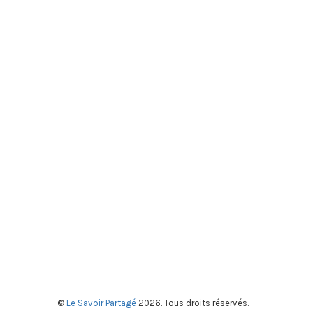
©
Le Savoir Partagé
2026. Tous droits réservés.