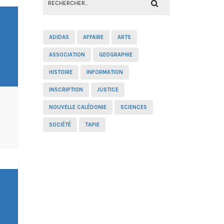
ADIDAS
AFFAIRE
ARTS
ASSOCIATION
GEOGRAPHIE
HISTOIRE
INFORMATION
INSCRIPTION
JUSTICE
NOUVELLE CALÉDONIE
SCIENCES
SOCIÉTÉ
TAPIE