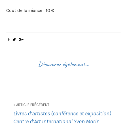
Coût de la séance : 10 €
Découvrez également...
« ARTICLE PRÉCÉDENT
Livres d’artistes (conférence et exposition)
Centre d’Art International Yvon Morin